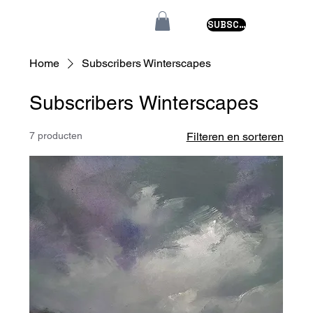
SUBSCRIBE
Home
Subscribers Winterscapes
Subscribers Winterscapes
7 producten
Filteren en sorteren