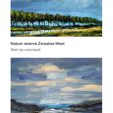
Nature reserve Zwaakse Weel
Niet op voorraad