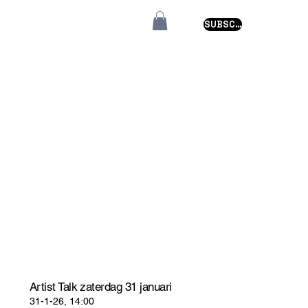
SUBSCRIBE
Artist Talk zaterdag 31 januari
31-1-26, 14:00