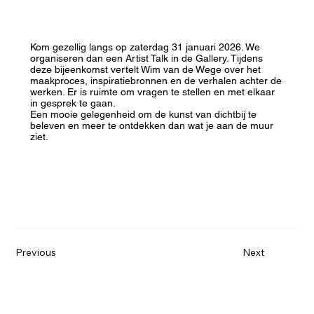
Kom gezellig langs op zaterdag 31 januari 2026. We
organiseren dan een Artist Talk in de Gallery. Tijdens
deze bijeenkomst vertelt Wim van de Wege over het
maakproces, inspiratiebronnen en de verhalen achter de
werken. Er is ruimte om vragen te stellen en met elkaar
in gesprek te gaan.
Een mooie gelegenheid om de kunst van dichtbij te
beleven en meer te ontdekken dan wat je aan de muur
ziet.
Previous
Next